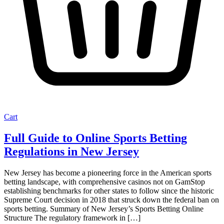
Cart
Full Guide to Online Sports Betting
Regulations in New Jersey
New Jersey has become a pioneering force in the American sports
betting landscape, with comprehensive casinos not on GamStop
establishing benchmarks for other states to follow since the historic
Supreme Court decision in 2018 that struck down the federal ban on
sports betting. Summary of New Jersey’s Sports Betting Online
Structure The regulatory framework in […]