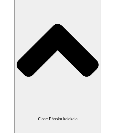
Close Pánska kolekcia