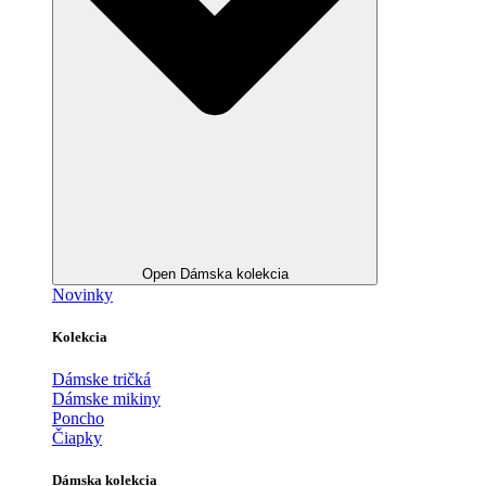
Open Dámska kolekcia
Novinky
Kolekcia
Dámske tričká
Dámske mikiny
Poncho
Čiapky
Dámska kolekcia