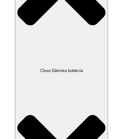
Close Dámska kolekcia