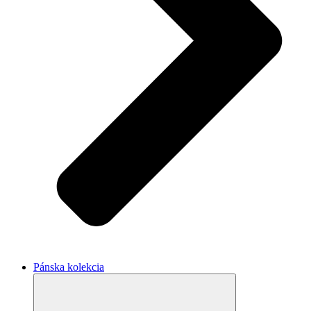
Pánska kolekcia