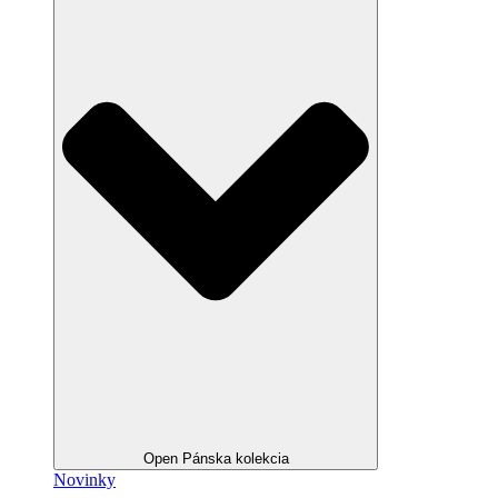
Open Pánska kolekcia
Novinky