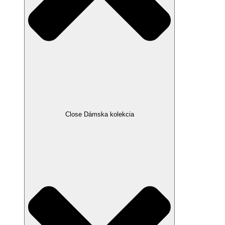
Close Dámska kolekcia