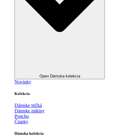
Open Dámska kolekcia
Novinky
Kolekcia
Dámske tričká
Dámske mikiny
Poncho
Čiapky
Dámska kolekcia