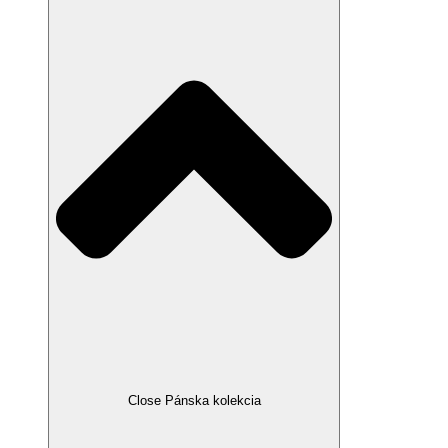
Close Pánska kolekcia