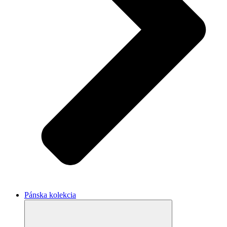
Pánska kolekcia