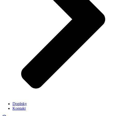
Doplnky
Kontakt