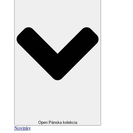
Open Pánska kolekcia
Novinky