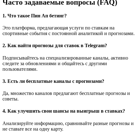
Часто задаваемые вопросы (FAQ)
1. Что такое Пин Ап бетинг?
Это платформа, предлагающая услуги по ставкам на
спортивные события с постоянной аналитикой и прогнозами.
2. Как найти прогнозы для ставок в Telegram?
Подписывайтесь на специализированные каналы, активно
следите за обновлениями и общайтесь с другими
пользователями.
3. Есть ли бесплатные каналы с прогнозами?
Да, множество каналов предлагают бесплатные прогнозы и
советы.
4. Как улучшить свои шансы на выигрыш в ставках?
Анализируйте информацию, сравнивайте разные прогнозы и
не ставьте все на одну карту.