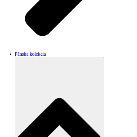
Pánska kolekcia