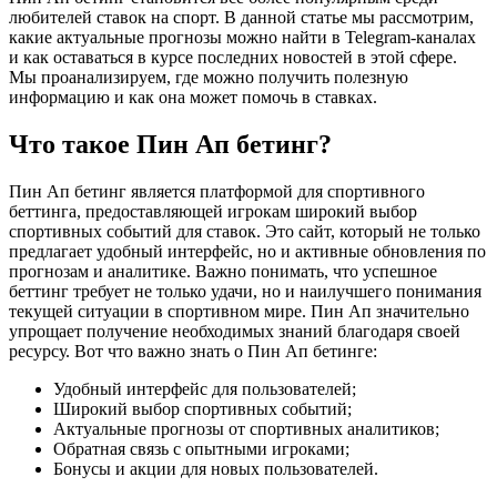
любителей ставок на спорт. В данной статье мы рассмотрим,
какие актуальные прогнозы можно найти в Telegram-каналах
и как оставаться в курсе последних новостей в этой сфере.
Мы проанализируем, где можно получить полезную
информацию и как она может помочь в ставках.
Что такое Пин Ап бетинг?
Пин Ап бетинг является платформой для спортивного
беттинга, предоставляющей игрокам широкий выбор
спортивных событий для ставок. Это сайт, который не только
предлагает удобный интерфейс, но и активные обновления по
прогнозам и аналитике. Важно понимать, что успешное
беттинг требует не только удачи, но и наилучшего понимания
текущей ситуации в спортивном мире. Пин Ап значительно
упрощает получение необходимых знаний благодаря своей
ресурсу. Вот что важно знать о Пин Ап бетинге:
Удобный интерфейс для пользователей;
Широкий выбор спортивных событий;
Актуальные прогнозы от спортивных аналитиков;
Обратная связь с опытными игроками;
Бонусы и акции для новых пользователей.