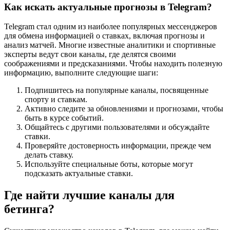
Как искать актуальные прогнозы в Telegram?
Telegram стал одним из наиболее популярных мессенджеров
для обмена информацией о ставках, включая прогнозы и
анализ матчей. Многие известные аналитики и спортивные
эксперты ведут свои каналы, где делятся своими
соображениями и предсказаниями. Чтобы находить полезную
информацию, выполните следующие шаги:
Подпишитесь на популярные каналы, посвященные
спорту и ставкам.
Активно следите за обновлениями и прогнозами, чтобы
быть в курсе событий.
Общайтесь с другими пользователями и обсуждайте
ставки.
Проверяйте достоверность информации, прежде чем
делать ставку.
Используйте специальные боты, которые могут
подсказать актуальные ставки.
Где найти лучшие каналы для
бетинга?