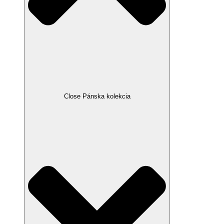
Close Pánska kolekcia