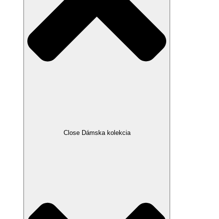
Close Dámska kolekcia