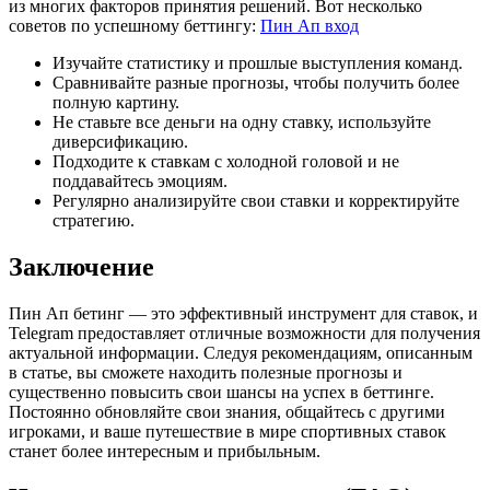
из многих факторов принятия решений. Вот несколько
советов по успешному беттингу:
Пин Ап вход
Изучайте статистику и прошлые выступления команд.
Сравнивайте разные прогнозы, чтобы получить более
полную картину.
Не ставьте все деньги на одну ставку, используйте
диверсификацию.
Подходите к ставкам с холодной головой и не
поддавайтесь эмоциям.
Регулярно анализируйте свои ставки и корректируйте
стратегию.
Заключение
Пин Ап бетинг — это эффективный инструмент для ставок, и
Telegram предоставляет отличные возможности для получения
актуальной информации. Следуя рекомендациям, описанным
в статье, вы сможете находить полезные прогнозы и
существенно повысить свои шансы на успех в беттинге.
Постоянно обновляйте свои знания, общайтесь с другими
игроками, и ваше путешествие в мире спортивных ставок
станет более интересным и прибыльным.